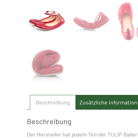
Beschreibung
Zusätzliche Information
Beschreibung
Der Hersteller hat jedem Teil der TULIP Ball