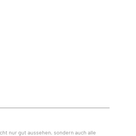
cht nur gut aussehen, sondern auch alle