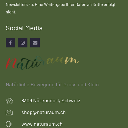
Newsletters zu. Eine Weitergabe Ihrer Daten an Dritte erfolgt
nicht.
Social Media
Facebook
Instagram
Email
Natürliche Bewegung für Gross und Klein
8309 Nürensdorf, Schweiz
shop@naturaum.ch
www.naturaum.ch