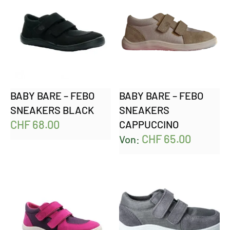
BABY BARE – FEBO
BABY BARE – FEBO
SNEAKERS BLACK
SNEAKERS
CHF
68.00
CAPPUCCINO
CHF
65.00
Von: