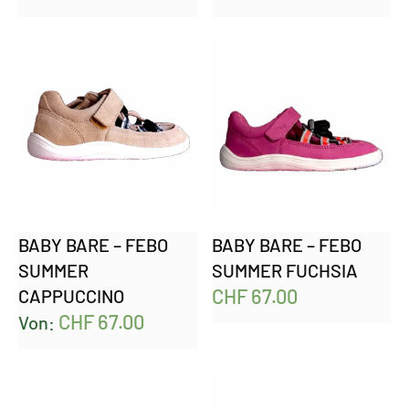
BABY BARE – FEBO
BABY BARE – FEBO
SUMMER
SUMMER FUCHSIA
CHF
67.00
CAPPUCCINO
CHF
67.00
Von: