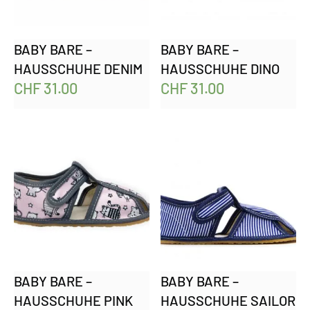
BABY BARE –
BABY BARE –
HAUSSCHUHE DENIM
HAUSSCHUHE DINO
CHF
31.00
CHF
31.00
BABY BARE –
BABY BARE –
HAUSSCHUHE PINK
HAUSSCHUHE SAILOR