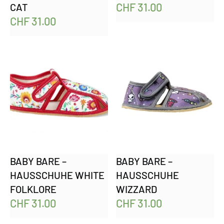
CHF
31.00
CAT
CHF
31.00
BABY BARE –
BABY BARE –
HAUSSCHUHE WHITE
HAUSSCHUHE
FOLKLORE
WIZZARD
CHF
31.00
CHF
31.00