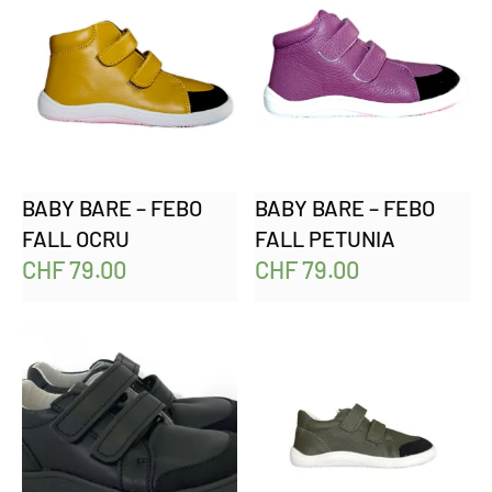
BABY BARE – FEBO
BABY BARE – FEBO
FALL OCRU
FALL PETUNIA
CHF
79.00
CHF
79.00