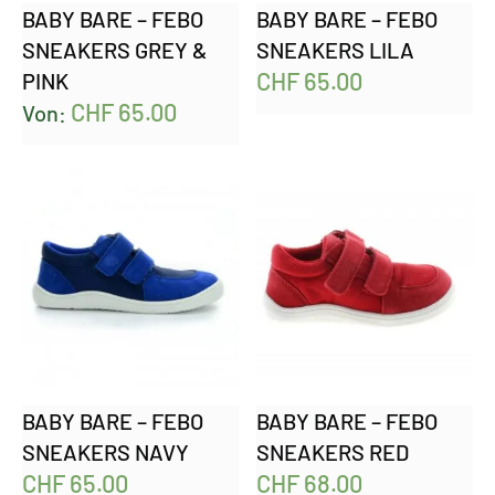
BABY BARE – FEBO
BABY BARE – FEBO
SNEAKERS GREY &
SNEAKERS LILA
CHF
65.00
PINK
CHF
65.00
Von:
BABY BARE – FEBO
BABY BARE – FEBO
SNEAKERS NAVY
SNEAKERS RED
CHF
65.00
CHF
68.00