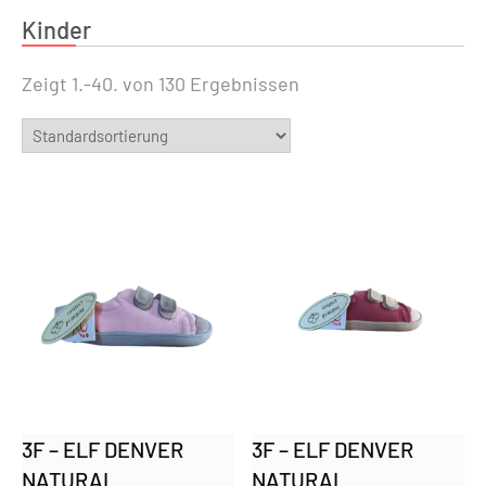
Kinder
Zeigt 1.-40. von 130 Ergebnissen
3F – ELF DENVER
3F – ELF DENVER
NATURAL
NATURAL