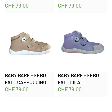
CHF
79.00
CHF
79.00
BABY BARE – FEBO
BABY BARE – FEBO
FALL CAPPUCCINO
FALL LILA
CHF
79.00
CHF
79.00