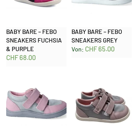
BABY BARE – FEBO
BABY BARE – FEBO
SNEAKERS FUCHSIA
SNEAKERS GREY
CHF
65.00
& PURPLE
Von:
CHF
68.00