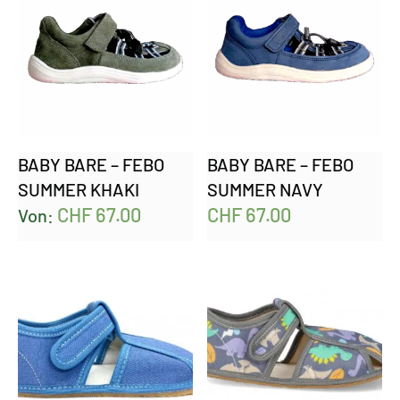
BABY BARE – FEBO
BABY BARE – FEBO
SUMMER KHAKI
SUMMER NAVY
CHF
67.00
CHF
67.00
Von: