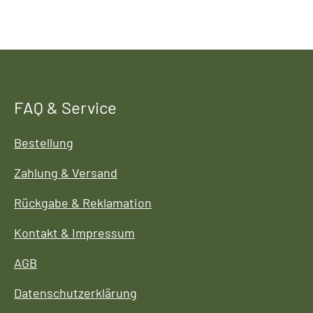
FAQ & Service
Bestellung
Zahlung & Versand
Rückgabe & Reklamation
Kontakt & Impressum
AGB
Datenschutzerklärung