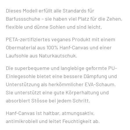
Dieses Modell erfüllt alle Standards für
Barfussschuhe – sie haben viel Platz für die Zehen,
flexible und dünne Sohlen und sind leicht.
PETA-zertifiziertes veganes Produkt mit einem
Obermaterial aus 100% Hanf-Canvas und einer
Laufsohle aus Naturkautschuk.
Die superbequeme und langlebige geformte PU-
Einlegesohle bietet eine bessere Dämpfung und
Unterstützung als herkömmlicher EVA-Schaum.
Sie unterstützt eine gute Körperhaltung und
absorbiert Stösse bei jedem Schritt.
Hanf-Canvas ist haltbar, atmungsaktiv,
antimikrobiell und leitet Feuchtigkeit ab.