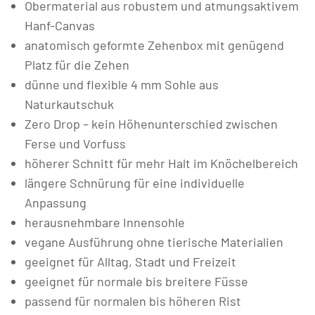
Obermaterial aus robustem und atmungsaktivem
Hanf-Canvas
anatomisch geformte Zehenbox mit genügend
Platz für die Zehen
dünne und flexible 4 mm Sohle aus
Naturkautschuk
Zero Drop – kein Höhenunterschied zwischen
Ferse und Vorfuss
höherer Schnitt für mehr Halt im Knöchelbereich
längere Schnürung für eine individuelle
Anpassung
herausnehmbare Innensohle
vegane Ausführung ohne tierische Materialien
geeignet für Alltag, Stadt und Freizeit
geeignet für normale bis breitere Füsse
passend für normalen bis höheren Rist