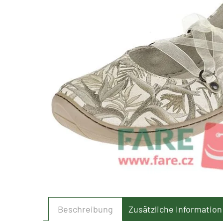
Beschreibung
Zusätzliche Information