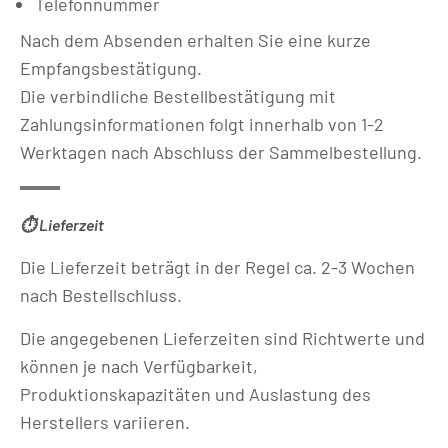
Telefonnummer
Nach dem Absenden erhalten Sie eine kurze
Empfangsbestätigung.
Die verbindliche Bestellbestätigung mit
Zahlungsinformationen folgt innerhalb von 1-2
Werktagen nach Abschluss der Sammelbestellung.
⏱️ Lieferzeit
Die Lieferzeit beträgt in der Regel ca. 2-3 Wochen
nach Bestellschluss.
Die angegebenen Lieferzeiten sind Richtwerte und
können je nach Verfügbarkeit,
Produktionskapazitäten und Auslastung des
Herstellers variieren.