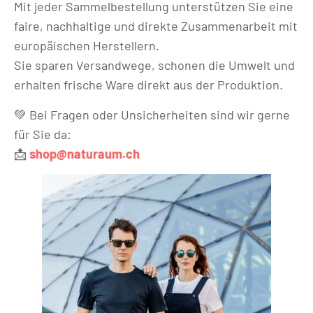
Mit jeder Sammelbestellung unterstützen Sie eine
faire, nachhaltige und direkte Zusammenarbeit mit
europäischen Herstellern.
Sie sparen Versandwege, schonen die Umwelt und
erhalten frische Ware direkt aus der Produktion.
💚 Bei Fragen oder Unsicherheiten sind wir gerne
für Sie da:
📩
shop@naturaum.ch