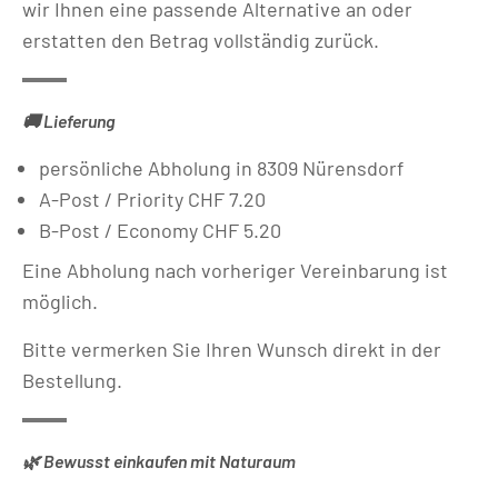
wir Ihnen eine passende Alternative an oder
erstatten den Betrag vollständig zurück.
🚚 Lieferung
persönliche Abholung in 8309 Nürensdorf
A-Post / Priority CHF 7.20
B-Post / Economy CHF 5.20
Eine Abholung nach vorheriger Vereinbarung ist
möglich.
Bitte vermerken Sie Ihren Wunsch direkt in der
Bestellung.
🌿 Bewusst einkaufen mit Naturaum