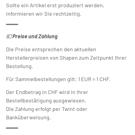
Sollte ein Artikel erst produziert werden,
informieren wir Sie rechtzeitig.
💶
Preise und Zahlung
Die Preise entsprechen den aktuellen
Herstellerpreisen von Shapen zum Zeitpunkt Ihrer
Bestellung.
Für Sammelbestellungen gilt: 1 EUR = 1 CHF.
Der Endbetrag in CHF wird in Ihrer
Bestellbestätigung ausgewiesen.
Die Zahlung erfolgt per Twint oder
Banküberweisung.