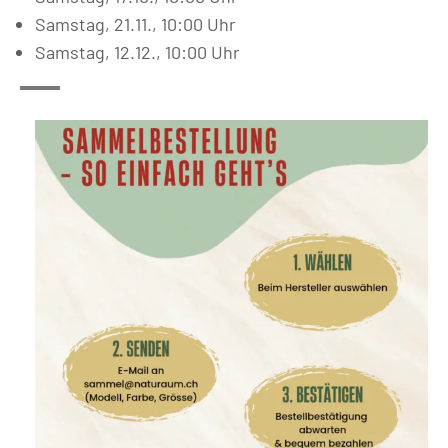
Samstag, 21.11., 10:00 Uhr
Samstag, 12.12., 10:00 Uhr