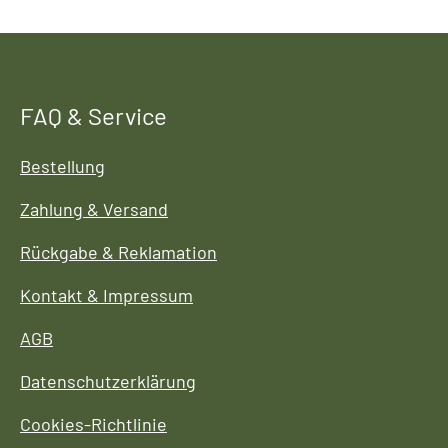
FAQ & Service
Bestellung
Zahlung & Versand
Rückgabe & Reklamation
Kontakt & Impressum
AGB
Datenschutzerklärung
Cookies-Richtlinie