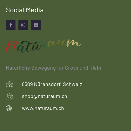
Social Media
Facebook
Instagram
Email
Natürliche Bewegung für Gross und Klein
8309 Nürensdorf, Schweiz
shop@naturaum.ch
www.naturaum.ch