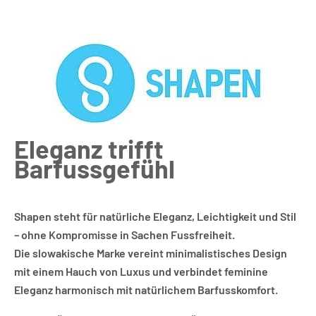
SAMMELBESTELLUNG
SHAPEN
Eleganz trifft
Barfussgefühl
Shapen steht für natürliche Eleganz, Leichtigkeit und Stil
– ohne Kompromisse in Sachen Fussfreiheit.
Die slowakische Marke vereint minimalistisches Design
mit einem Hauch von Luxus und verbindet feminine
Eleganz harmonisch mit natürlichem Barfusskomfort.