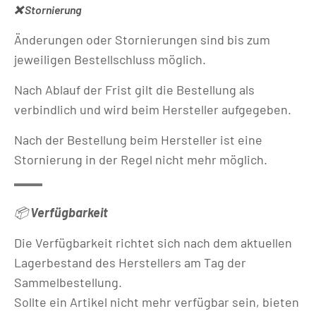
❌ Stornierung
Änderungen oder Stornierungen sind bis zum
jeweiligen Bestellschluss möglich.
Nach Ablauf der Frist gilt die Bestellung als
verbindlich und wird beim Hersteller aufgegeben.
Nach der Bestellung beim Hersteller ist eine
Stornierung in der Regel nicht mehr möglich.
📦
Verfügbarkeit
Die Verfügbarkeit richtet sich nach dem aktuellen
Lagerbestand des Herstellers am Tag der
Sammelbestellung.
Sollte ein Artikel nicht mehr verfügbar sein, bieten