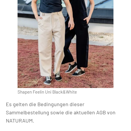
Shapen Feelin Uni Black&White
Es gelten die Bedingungen dieser
Sammelbestellung sowie die aktuellen AGB von
NATURAUM.