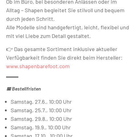
Ob im Büro, bei besonderen Anlässen oder im
Alltag – Shapen begleitet Sie stilvoll und bequem
durch jeden Schritt.
Alle Modelle sind handgefertigt, leicht, flexibel und
mit viel Liebe zum Detail gestaltet.
👉 Das gesamte Sortiment inklusive aktueller
Verfügbarkeit finden Sie direkt beim Hersteller:
www.shapenbarefoot.com
📅 Bestellfristen
Samstag, 27.6., 10:00 Uhr
Samstag, 25.7., 10:00 Uhr
Samstag, 29.8., 10:00 Uhr
Samstag, 19.9., 10:00 Uhr
Samstag, 17.10., 10:00 Uhr