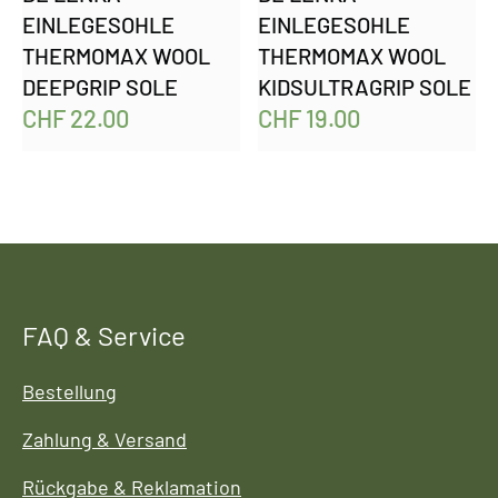
EINLEGESOHLE
EINLEGESOHLE
THERMOMAX WOOL
THERMOMAX WOOL
DEEPGRIP SOLE
KIDSULTRAGRIP SOLE
CHF
22.00
CHF
19.00
FAQ & Service
Bestellung
Zahlung & Versand
Rückgabe & Reklamation