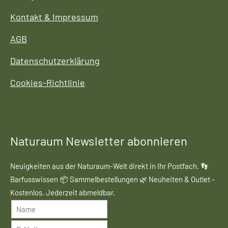
Kontakt & Impressum
AGB
Datenschutzerklärung
Cookies-Richtlinie
Naturaum Newsletter abonnieren
Neuigkeiten aus der Naturaum-Welt direkt in Ihr Postfach. 👣
Barfusswissen 📦 Sammelbestellungen 🌿 Neuheiten & Outlet -
Kostenlos. Jederzeit abmeldbar.