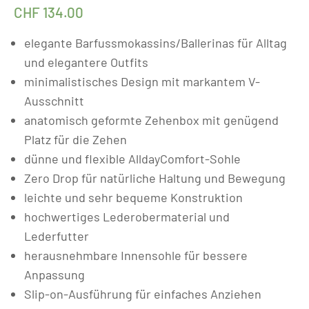
CHF
134.00
elegante Barfussmokassins/Ballerinas für Alltag
und elegantere Outfits
minimalistisches Design mit markantem V-
Ausschnitt
anatomisch geformte Zehenbox mit genügend
Platz für die Zehen
dünne und flexible AlldayComfort-Sohle
Zero Drop für natürliche Haltung und Bewegung
leichte und sehr bequeme Konstruktion
hochwertiges Lederobermaterial und
Lederfutter
herausnehmbare Innensohle für bessere
Anpassung
Slip-on-Ausführung für einfaches Anziehen