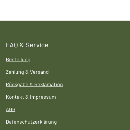
FAQ & Service
Bestellung
Zahlung & Versand
Rückgabe & Reklamation
Kontakt & Impressum
AGB
Datenschutzerklärung