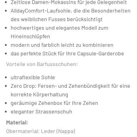
Zeitlose Damen-Mokassins für jede Gelegenheit
AlldayComfort-Laufsohle, die die Besonderheiten
des weiblichen Fusses berücksichtigt
hochwertiges und elegantes Modell zum
Hineinschlüpfen
modern und farblich leicht zu kombinieren
das perfekte Stück für Ihre Capsule-Garderobe
Vorteile von Barfussschuhen:
ultraflexible Sohle
Zero Drop: Fersen- und Zehenbündigkeit für eine
korrekte Körperhaltung
geräumige Zehenbox für Ihre Zehen
eleganter Strassenschuh
Material:
Obermaterial: Leder (Nappa)