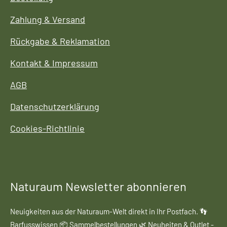
Zahlung & Versand
Rückgabe & Reklamation
Kontakt & Impressum
AGB
Datenschutzerklärung
Cookies-Richtlinie
Naturaum Newsletter abonnieren
Neuigkeiten aus der Naturaum-Welt direkt in Ihr Postfach. 👣
Barfusswissen 📦 Sammelbestellungen 🌿 Neuheiten & Outlet -