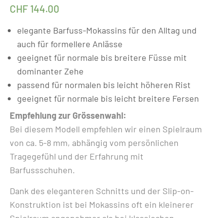
CHF
144.00
elegante Barfuss-Mokassins für den Alltag und
auch für formellere Anlässe
geeignet für normale bis breitere Füsse mit
dominanter Zehe
passend für normalen bis leicht höheren Rist
geeignet für normale bis leicht breitere Fersen
Empfehlung zur Grössenwahl:
Bei diesem Modell empfehlen wir einen Spielraum
von ca. 5-8 mm, abhängig vom persönlichen
Tragegefühl und der Erfahrung mit
Barfussschuhen.
Dank des eleganteren Schnitts und der Slip-on-
Konstruktion ist bei Mokassins oft ein kleinerer