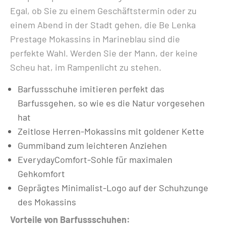
Egal, ob Sie zu einem Geschäftstermin oder zu
einem Abend in der Stadt gehen, die Be Lenka
Prestage Mokassins in Marineblau sind die
perfekte Wahl. Werden Sie der Mann, der keine
Scheu hat, im Rampenlicht zu stehen.
Barfussschuhe imitieren perfekt das
Barfussgehen, so wie es die Natur vorgesehen
hat
Zeitlose Herren-Mokassins mit goldener Kette
Gummiband zum leichteren Anziehen
EverydayComfort-Sohle für maximalen
Gehkomfort
Geprägtes Minimalist-Logo auf der Schuhzunge
des Mokassins
Vorteile von Barfussschuhen: