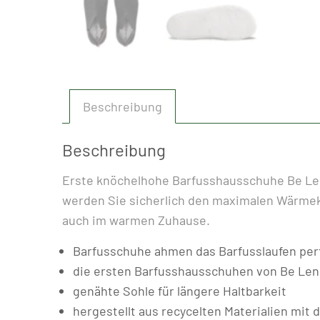
Beschreibung
Beschreibung
Erste knöchelhohe Barfusshausschuhe Be Lenk
werden Sie sicherlich den maximalen Wärmek
auch im warmen Zuhause.
Barfusschuhe ahmen das Barfusslaufen perf
die ersten Barfusshausschuhen von Be Len
genähte Sohle für längere Haltbarkeit
hergestellt aus recycelten Materialien mit