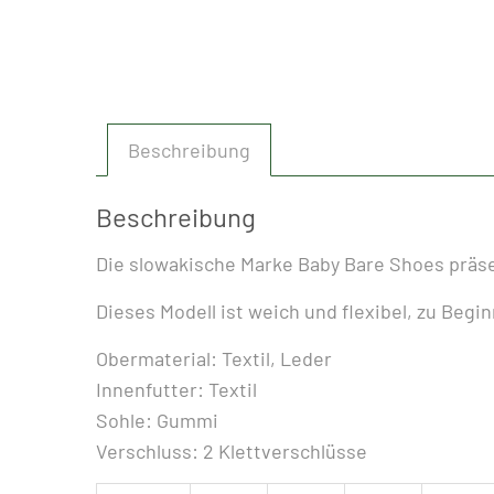
Beschreibung
Beschreibung
Die slowakische Marke Baby Bare Shoes präs
Dieses Modell ist weich und flexibel, zu Begin
Obermaterial: Textil, Leder
Innenfutter: Textil
Sohle: Gummi
Verschluss: 2 Klettverschlüsse