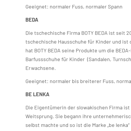
Geeignet: normaler Fuss, normaler Spann
BEDA
Die tschechische Firma BOTY BEDA ist seit 20
tschechische Hausschuhe für Kinder und ist 
hat BOTY BEDA seine Produkte um die BEDA-Ba
Barfussschuhe für Kinder (Sandalen, Turnsch
Erwachsene.
Geeignet: normaler bis breiterer Fuss, norma
BE LENKA
Die Eigentümerin der slowakischen Firma ist
Weitsprung. Sie begann ihre unternehmerisch
selbst machte und so ist die Marke „be lenka“