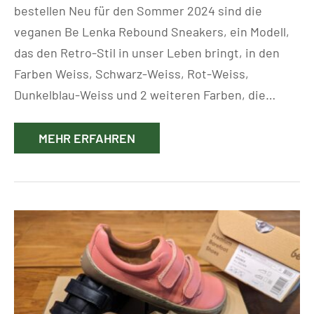
bestellen Neu für den Sommer 2024 sind die
veganen Be Lenka Rebound Sneakers, ein Modell,
das den Retro-Stil in unser Leben bringt, in den
Farben Weiss, Schwarz-Weiss, Rot-Weiss,
Dunkelblau-Weiss und 2 weiteren Farben, die…
MEHR ERFAHREN