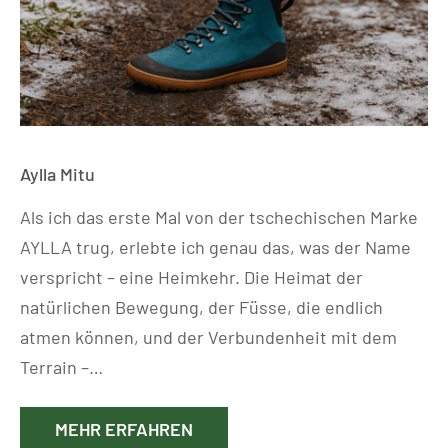
Aylla Mitu
Als ich das erste Mal von der tschechischen Marke
AYLLA trug, erlebte ich genau das, was der Name
verspricht – eine Heimkehr. Die Heimat der
natürlichen Bewegung, der Füsse, die endlich
atmen können, und der Verbundenheit mit dem
Terrain –…
MEHR ERFAHREN