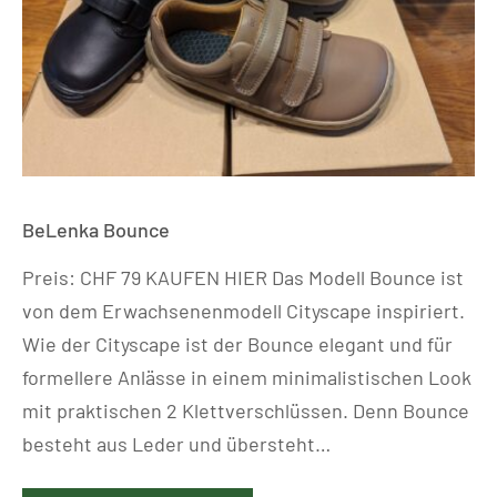
BeLenka Bounce
Preis: CHF 79 KAUFEN HIER Das Modell Bounce ist
von dem Erwachsenenmodell Cityscape inspiriert.
Wie der Cityscape ist der Bounce elegant und für
formellere Anlässe in einem minimalistischen Look
mit praktischen 2 Klettverschlüssen. Denn Bounce
besteht aus Leder und übersteht…