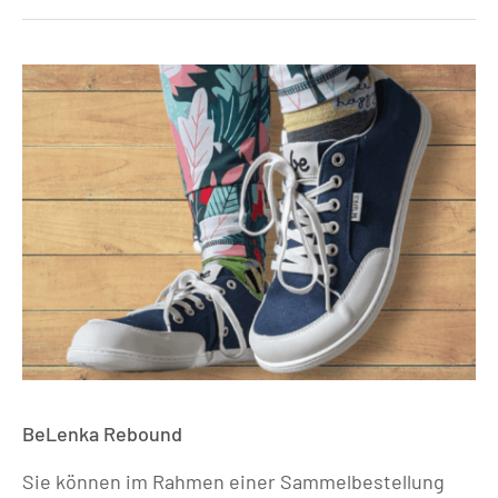
BeLenka Rebound
Sie können im Rahmen einer Sammelbestellung