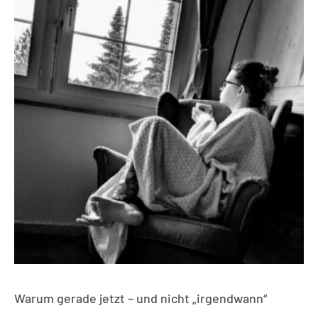
Warum gerade jetzt – und nicht „irgendwann“