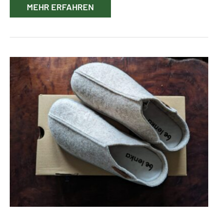
MEHR ERFAHREN