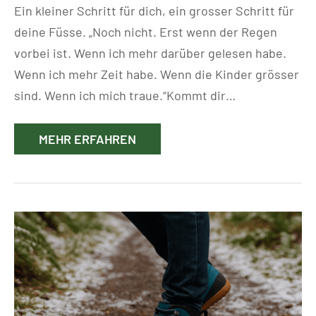
Ein kleiner Schritt für dich, ein grosser Schritt für
deine Füsse. „Noch nicht. Erst wenn der Regen
vorbei ist. Wenn ich mehr darüber gelesen habe.
Wenn ich mehr Zeit habe. Wenn die Kinder grösser
sind. Wenn ich mich traue.“Kommt dir…
MEHR ERFAHREN