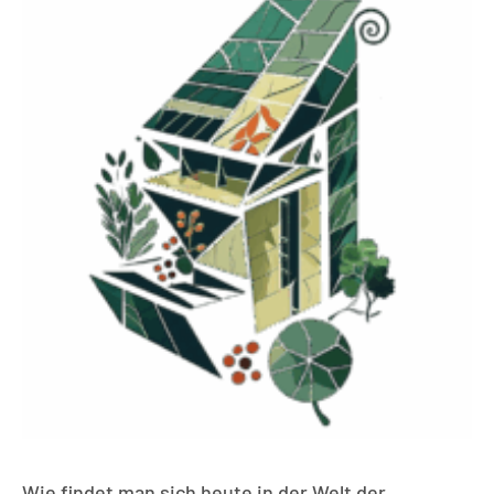
Wie findet man sich heute in der Welt der