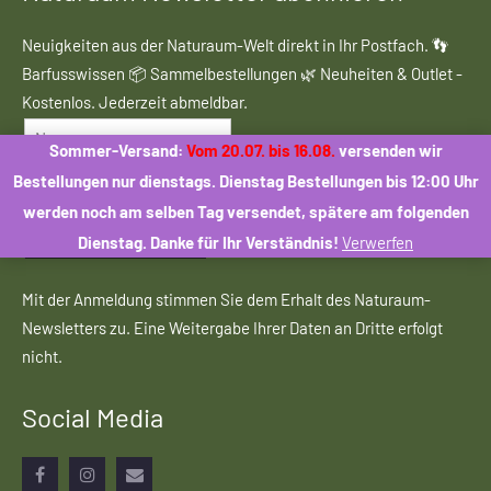
Neuigkeiten aus der Naturaum-Welt direkt in Ihr Postfach. 👣
Barfusswissen 📦 Sammelbestellungen 🌿 Neuheiten & Outlet -
Kostenlos. Jederzeit abmeldbar.
Sommer-Versand:
Vom 20.07. bis 16.08.
versenden wir
Bestellungen nur dienstags. Dienstag Bestellungen bis 12:00 Uhr
werden noch am selben Tag versendet, spätere am folgenden
ANMELDEN
Dienstag. Danke für Ihr Verständnis!
Verwerfen
Mit der Anmeldung stimmen Sie dem Erhalt des Naturaum-
Newsletters zu. Eine Weitergabe Ihrer Daten an Dritte erfolgt
nicht.
Social Media