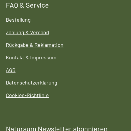
FAQ & Service
Bestellung
Zahlung & Versand
Rückgabe & Reklamation
Kontakt & Impressum
AGB
Datenschutzerklärung
Cookies-Richtlinie
Naturaum Newsletter abonnieren