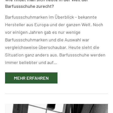
Barfussschuhe zurecht?
Barfussschuhmarken im Überblick – bekannte
Hersteller aus Europa und der ganzen Welt. Noch
vor einigen Jahren gab es nur wenige
Barfussschuhmarken und die Auswahl war
vergleichsweise überschaubar. Heute sieht die
Situation ganz anders aus. Barfussschuhe werden
immer beliebter und auf…
MEHR ERFAHREN