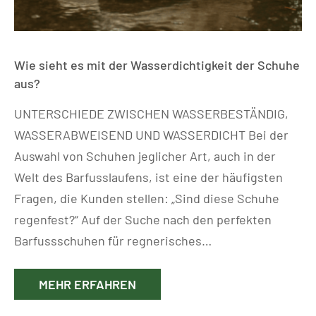
Wie sieht es mit der Wasserdichtigkeit der Schuhe
aus?
UNTERSCHIEDE ZWISCHEN WASSERBESTÄNDIG,
WASSERABWEISEND UND WASSERDICHT Bei der
Auswahl von Schuhen jeglicher Art, auch in der
Welt des Barfusslaufens, ist eine der häufigsten
Fragen, die Kunden stellen: „Sind diese Schuhe
regenfest?“ Auf der Suche nach den perfekten
Barfussschuhen für regnerisches…
MEHR ERFAHREN