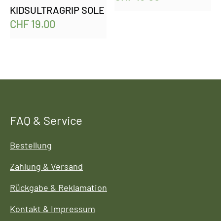
KIDSULTRAGRIP SOLE
CHF
19.00
FAQ & Service
Bestellung
Zahlung & Versand
Rückgabe & Reklamation
Kontakt & Impressum