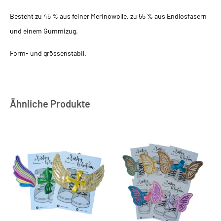
Besteht zu 45 % aus feiner Merinowolle, zu 55 % aus Endlosfasern
und einem Gummizug.
Form- und grössenstabil.
Ähnliche Produkte