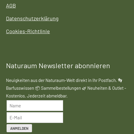
AGB
Datenschutzerklärung
Cookies-Richtlinie
Naturaum Newsletter abonnieren
Neuigkeiten aus der Naturaum-Welt direkt in Ihr Postfach. 👣
Barfusswissen 📦 Sammelbestellungen 🌿 Neuheiten & Outlet -
Kostenlos. Jederzeit abmeldbar.
ANMELDEN