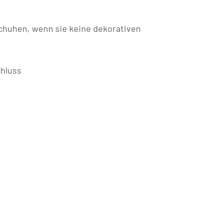
huhen, wenn sie keine dekorativen
chluss