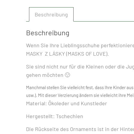
Beschreibung
Beschreibung
Wenn Sie Ihre Lieblingsschuhe perfektioniere
MASKY Z LÁSKY (MASKS OF LOVE).
Sie sind nicht nur für die Kleinen oder die J
gehen möchten 🙂
Manchmal stellen Sie vielleicht fest, dass Ihre Kinder 
usw.). Mit dieser Verzierung ändern sie vielleicht ihre M
Material: Ökoleder und Kunstleder
Hergestellt: Tschechien
Die Rückseite des Ornaments ist in der Hinte