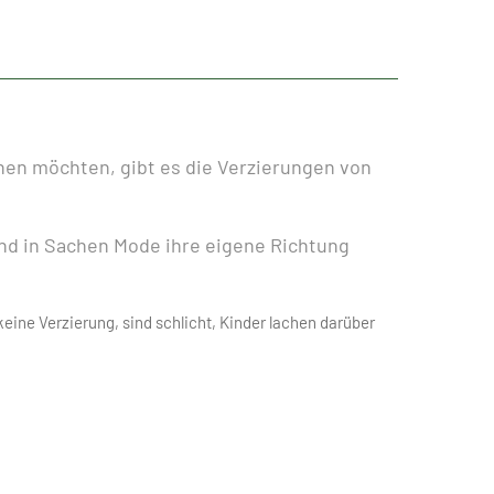
ihen möchten, gibt es die Verzierungen von
 und in Sachen Mode ihre eigene Richtung
eine Verzierung, sind schlicht, Kinder lachen darüber