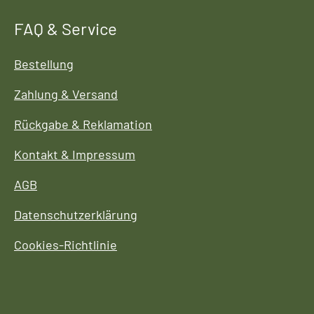
FAQ & Service
Bestellung
Zahlung & Versand
Rückgabe & Reklamation
Kontakt & Impressum
AGB
Datenschutzerklärung
Cookies-Richtlinie