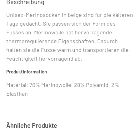
Beschreibung
Menge
Unisex-Merinosocken in beige sind für die kälteren
Tage gedacht. Sie passen sich der Form des
Fusses an. Merinowolle hat hervorragende
thermoregulierende Eigenschaften. Dadurch
halten sie die Füsse warm und transportieren die
Feuchtigkeit hervorragend ab.
Produktinformation
Material: 70% Merinowolle, 28% Polyamid, 2%
Elasthan
Ähnliche Produkte