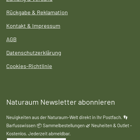
Rückgabe & Reklamation
Kontakt & Impressum
AGB
Datenschutzerklärung
Cookies-Richtlinie
Naturaum Newsletter abonnieren
Neuigkeiten aus der Naturaum-Welt direkt in Ihr Postfach. 👣
Barfusswissen 📦 Sammelbestellungen 🌿 Neuheiten & Outlet -
Kostenlos. Jederzeit abmeldbar.