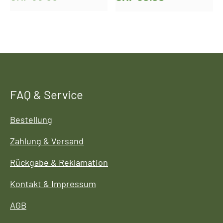
FAQ & Service
Bestellung
Zahlung & Versand
Rückgabe & Reklamation
Kontakt & Impressum
AGB