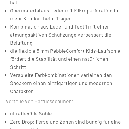
hat
Obermaterial aus Leder mit Mikroperforation für
mehr Komfort beim Tragen
Kombination aus Leder und Textil mit einer
atmungsaktiven Schuhzunge verbessert die
Belüftung
die flexible 5 mm PebbleComfort Kids-Laufsohle
fördert die Stabilität und einen natürlichen
Schritt
Verspielte Farbkombinationen verleihen den
Sneakern einen einzigartigen und modernen
Charakter
Vorteile von Barfussschuhen:
ultraflexible Sohle
Zero Drop: Ferse und Zehen sind bündig für eine