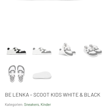
BE LENKA – SCOOT KIDS WHITE & BLACK
Kategorien:
Sneakers
,
Kinder