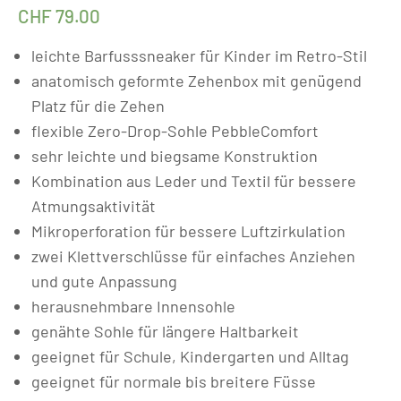
CHF
79.00
leichte Barfusssneaker für Kinder im Retro-Stil
anatomisch geformte Zehenbox mit genügend
Platz für die Zehen
flexible Zero-Drop-Sohle PebbleComfort
sehr leichte und biegsame Konstruktion
Kombination aus Leder und Textil für bessere
Atmungsaktivität
Mikroperforation für bessere Luftzirkulation
zwei Klettverschlüsse für einfaches Anziehen
und gute Anpassung
herausnehmbare Innensohle
genähte Sohle für längere Haltbarkeit
geeignet für Schule, Kindergarten und Alltag
geeignet für normale bis breitere Füsse