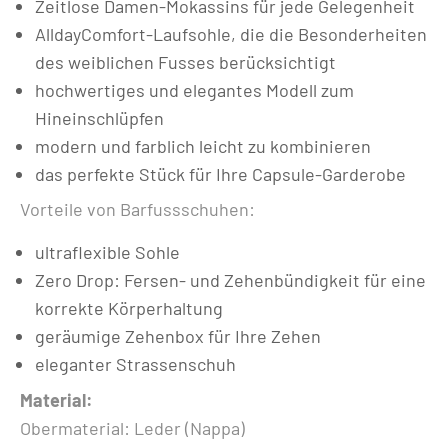
Zeitlose Damen-Mokassins für jede Gelegenheit
AlldayComfort-Laufsohle, die die Besonderheiten
des weiblichen Fusses berücksichtigt
hochwertiges und elegantes Modell zum
Hineinschlüpfen
modern und farblich leicht zu kombinieren
das perfekte Stück für Ihre Capsule-Garderobe
Vorteile von Barfussschuhen:
ultraflexible Sohle
Zero Drop: Fersen- und Zehenbündigkeit für eine
korrekte Körperhaltung
geräumige Zehenbox für Ihre Zehen
eleganter Strassenschuh
Material:
Obermaterial: Leder (Nappa)