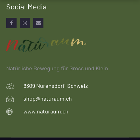
Social Media
Facebook
Instagram
Email
Natürliche Bewegung für Gross und Klein
8309 Nürensdorf, Schweiz
shop@naturaum.ch
www.naturaum.ch