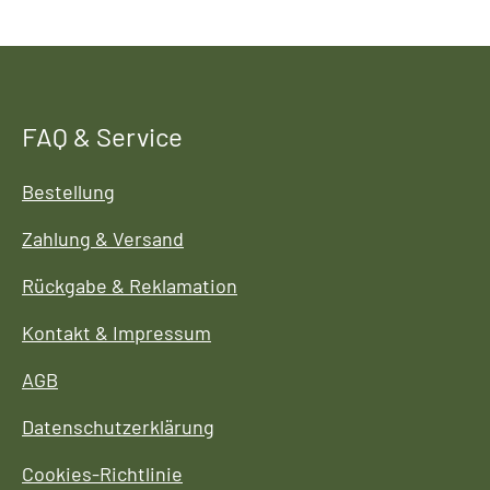
FAQ & Service
Bestellung
Zahlung & Versand
Rückgabe & Reklamation
Kontakt & Impressum
AGB
Datenschutzerklärung
Cookies-Richtlinie