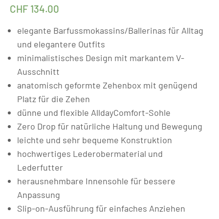
CHF
134.00
elegante Barfussmokassins/Ballerinas für Alltag
und elegantere Outfits
minimalistisches Design mit markantem V-
Ausschnitt
anatomisch geformte Zehenbox mit genügend
Platz für die Zehen
dünne und flexible AlldayComfort-Sohle
Zero Drop für natürliche Haltung und Bewegung
leichte und sehr bequeme Konstruktion
hochwertiges Lederobermaterial und
Lederfutter
herausnehmbare Innensohle für bessere
Anpassung
Slip-on-Ausführung für einfaches Anziehen