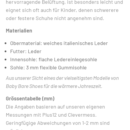
hervorragende Belüftung, ist besonders leicht und
eignet sich oft auch für Kinder, denen schwerere
oder festere Schuhe nicht angenehm sind.
Materialien
Obermaterial: weiches italienisches Leder
Futter: Leder
Innensohle: flache Ledereinlegesohle
Sohle: 3 mm flexible Gummisohle
Aus unserer Sicht eines der vielseitigsten Modelle von
Baby Bare Shoes für die wärmere Jahreszeit.
Grössentabelle (mm)
Die Angaben basieren auf unseren eigenen
Messungen mit Plus12 und Clevermess.
Geringfügige Abweichungen von 1-2 mm sind