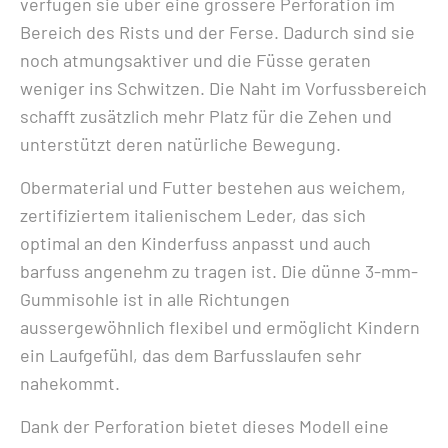
verfügen sie über eine grössere Perforation im
Bereich des Rists und der Ferse. Dadurch sind sie
noch atmungsaktiver und die Füsse geraten
weniger ins Schwitzen. Die Naht im Vorfussbereich
schafft zusätzlich mehr Platz für die Zehen und
unterstützt deren natürliche Bewegung.
Obermaterial und Futter bestehen aus weichem,
zertifiziertem italienischem Leder, das sich
optimal an den Kinderfuss anpasst und auch
barfuss angenehm zu tragen ist. Die dünne 3-mm-
Gummisohle ist in alle Richtungen
aussergewöhnlich flexibel und ermöglicht Kindern
ein Laufgefühl, das dem Barfusslaufen sehr
nahekommt.
Dank der Perforation bietet dieses Modell eine