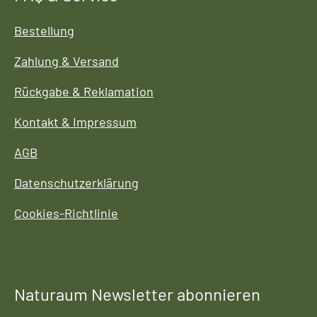
Bestellung
Zahlung & Versand
Rückgabe & Reklamation
Kontakt & Impressum
AGB
Datenschutzerklärung
Cookies-Richtlinie
Naturaum Newsletter abonnieren