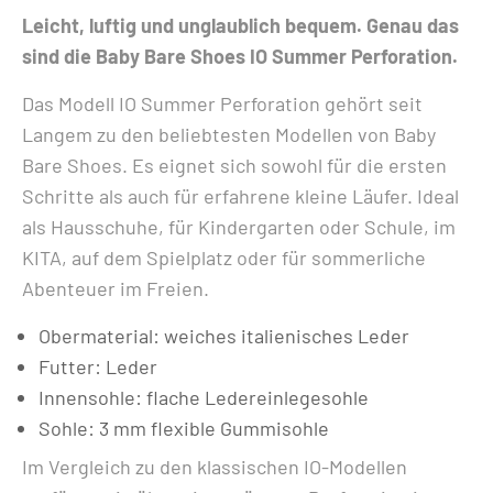
Leicht, luftig und unglaublich bequem. Genau das
sind die Baby Bare Shoes IO Summer Perforation.
Das Modell IO Summer Perforation gehört seit
Langem zu den beliebtesten Modellen von Baby
Bare Shoes. Es eignet sich sowohl für die ersten
Schritte als auch für erfahrene kleine Läufer. Ideal
als Hausschuhe, für Kindergarten oder Schule, im
KITA, auf dem Spielplatz oder für sommerliche
Abenteuer im Freien.
Obermaterial: weiches italienisches Leder
Futter: Leder
Innensohle: flache Ledereinlegesohle
Sohle: 3 mm flexible Gummisohle
Im Vergleich zu den klassischen IO-Modellen