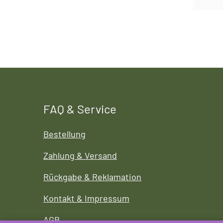
FAQ & Service
Bestellung
Zahlung & Versand
Rückgabe & Reklamation
Kontakt & Impressum
AGB