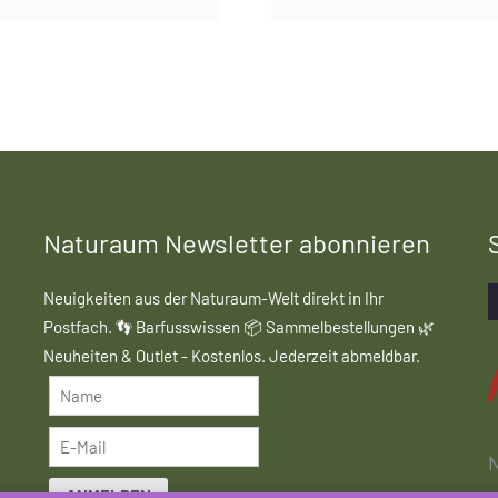
Naturaum Newsletter abonnieren
Neuigkeiten aus der Naturaum-Welt direkt in Ihr
Postfach. 👣 Barfusswissen 📦 Sammelbestellungen 🌿
Neuheiten & Outlet - Kostenlos. Jederzeit abmeldbar.
N
ANMELDEN