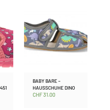
BABY BARE –
451
HAUSSCHUHE DINO
CHF
31.00