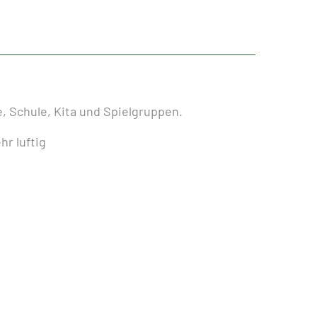
, Schule, Kita und Spielgruppen.
hr luftig