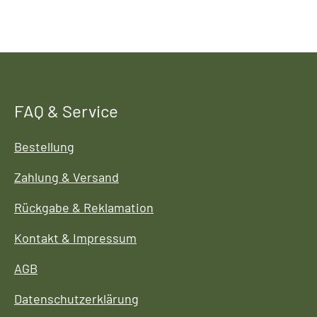
FAQ & Service
Bestellung
Zahlung & Versand
Rückgabe & Reklamation
Kontakt & Impressum
AGB
Datenschutzerklärung