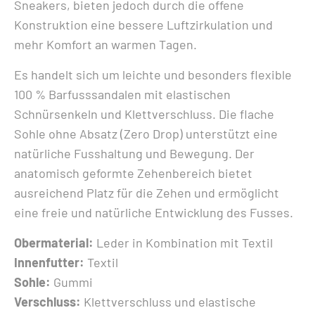
Sneakers, bieten jedoch durch die offene
Konstruktion eine bessere Luftzirkulation und
mehr Komfort an warmen Tagen.
Es handelt sich um leichte und besonders flexible
100 % Barfusssandalen mit elastischen
Schnürsenkeln und Klettverschluss. Die flache
Sohle ohne Absatz (Zero Drop) unterstützt eine
natürliche Fusshaltung und Bewegung. Der
anatomisch geformte Zehenbereich bietet
ausreichend Platz für die Zehen und ermöglicht
eine freie und natürliche Entwicklung des Fusses.
Obermaterial:
Leder in Kombination mit Textil
Innenfutter:
Textil
Sohle:
Gummi
Verschluss:
Klettverschluss und elastische