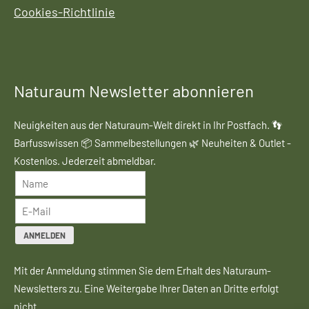
Cookies-Richtlinie
Naturaum Newsletter abonnieren
Neuigkeiten aus der Naturaum-Welt direkt in Ihr Postfach. 👣
Barfusswissen 📦 Sammelbestellungen 🌿 Neuheiten & Outlet -
Kostenlos. Jederzeit abmeldbar.
ANMELDEN
Mit der Anmeldung stimmen Sie dem Erhalt des Naturaum-
Newsletters zu. Eine Weitergabe Ihrer Daten an Dritte erfolgt
nicht.