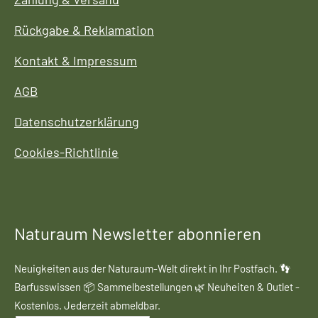
Rückgabe & Reklamation
Kontakt & Impressum
AGB
Datenschutzerklärung
Cookies-Richtlinie
Naturaum Newsletter abonnieren
Neuigkeiten aus der Naturaum-Welt direkt in Ihr Postfach. 👣
Barfusswissen 📦 Sammelbestellungen 🌿 Neuheiten & Outlet -
Kostenlos. Jederzeit abmeldbar.