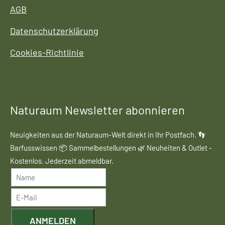
AGB
Datenschutzerklärung
Cookies-Richtlinie
Naturaum Newsletter abonnieren
Neuigkeiten aus der Naturaum-Welt direkt in Ihr Postfach. 👣
Barfusswissen 📦 Sammelbestellungen 🌿 Neuheiten & Outlet -
Kostenlos. Jederzeit abmeldbar.
ANMELDEN