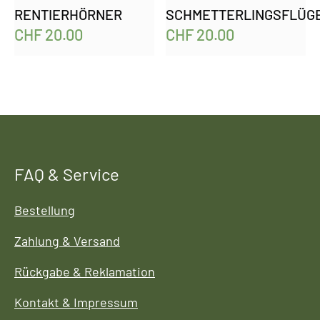
RENTIERHÖRNER
SCHMETTERLINGSFLÜG
CHF
20.00
CHF
20.00
FAQ & Service
Bestellung
Zahlung & Versand
Rückgabe & Reklamation
Kontakt & Impressum