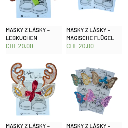
MASKY Z LÁSKY –
MASKY Z LÁSKY –
LEBKUCHEN
MAGISCHE FLÜGEL
CHF
20.00
CHF
20.00
MASKY Z LÁSKY –
MASKY Z LÁSKY –