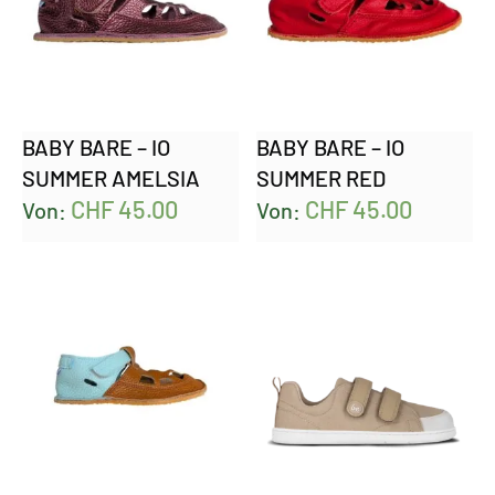
BABY BARE – IO
BABY BARE – IO
SUMMER AMELSIA
SUMMER RED
CHF
45.00
CHF
45.00
Von:
Von: