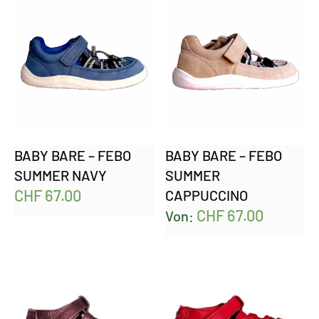
BABY BARE – FEBO
BABY BARE – FEBO
SUMMER NAVY
SUMMER
CHF
67.00
CAPPUCCINO
CHF
67.00
Von: