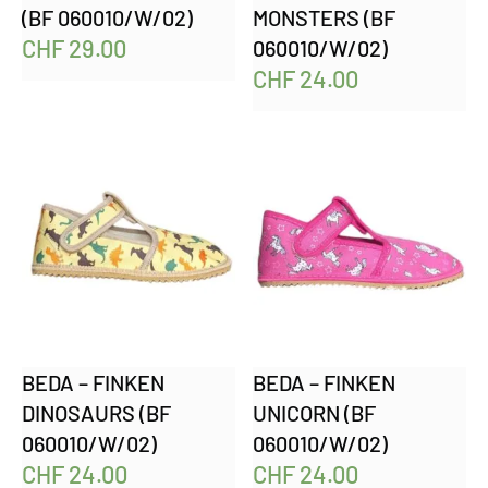
(BF 060010/W/02)
MONSTERS (BF
CHF
29.00
060010/W/02)
CHF
24.00
BEDA – FINKEN
BEDA – FINKEN
DINOSAURS (BF
UNICORN (BF
060010/W/02)
060010/W/02)
CHF
24.00
CHF
24.00