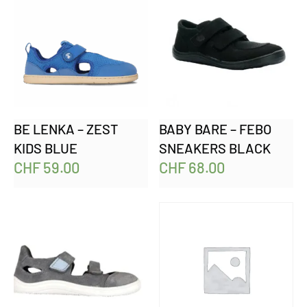
BE LENKA – ZEST
BABY BARE – FEBO
KIDS BLUE
SNEAKERS BLACK
CHF
59.00
CHF
68.00