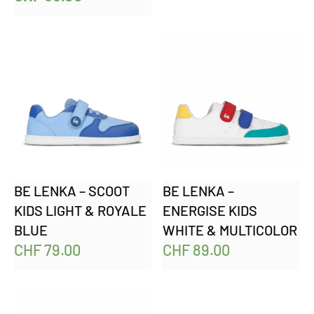
BE LENKA – SCOOT
BE LENKA –
KIDS LIGHT & ROYALE
ENERGISE KIDS
BLUE
WHITE & MULTICOLOR
CHF
79.00
CHF
89.00