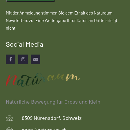
Mit der Anmeldung stimmen Sie dem Erhalt des Naturaum-
Newsletters zu. Eine Weitergabe Ihrer Daten an Dritte erfolgt
nicht.
Social Media
Facebook
Instagram
Email
Natürliche Bewegung für Gross und Klein
8309 Nürensdorf, Schweiz
shop@naturaum.ch