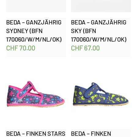
BEDA – GANZJÄHRIG
BEDA – GANZJÄHRIG
SYDNEY (BFN
SKY (BFN
170060/W/M/NL/OK)
170060/W/M/NL/OK)
CHF
70.00
CHF
67.00
BEDA – FINKEN STARS
BEDA – FINKEN