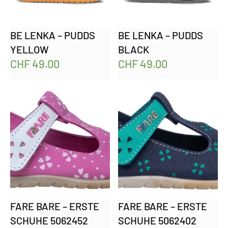
BE LENKA – PUDDS
BE LENKA – PUDDS
YELLOW
BLACK
CHF
49.00
CHF
49.00
FARE BARE – ERSTE
FARE BARE – ERSTE
SCHUHE 5062452
SCHUHE 5062402